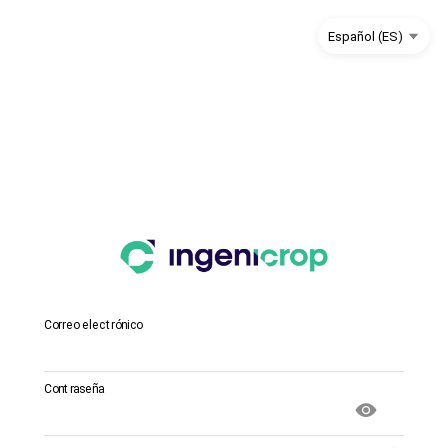
Correo electrónico
Contraseña