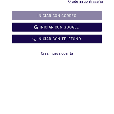
Olvidé mi contraseña
INICIAR CON CORREO
INICIAR CON GOOGLE
INICIAR CON TELÉFONO
Crear nueva cuenta